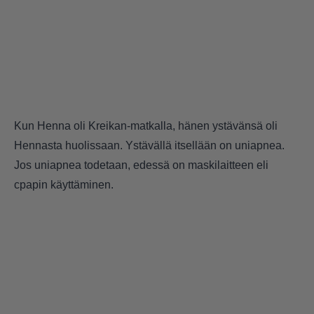
Kun Henna oli Kreikan-matkalla, hänen ystävänsä oli
Hennasta huolissaan. Ystävällä itsellään on uniapnea.
Jos uniapnea todetaan, edessä on maskilaitteen eli
cpapin käyttäminen.