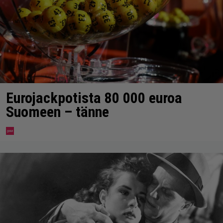
Eurojackpotista 80 000 euroa
Suomeen – tänne