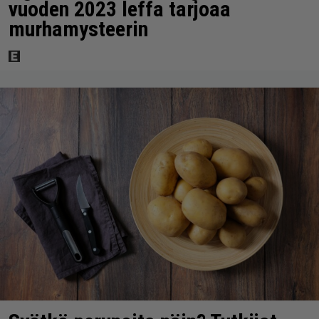
vuoden 2023 leffa tarjoaa
murhamysteerin