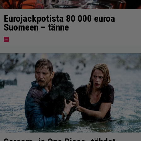
Eurojackpotista 80 000 euroa
Suomeen – tänne