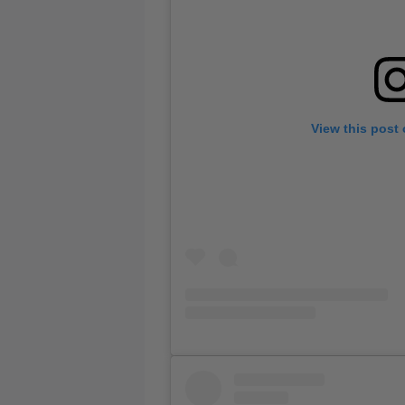
View this post