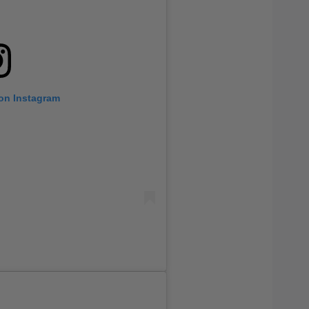
 on Instagram