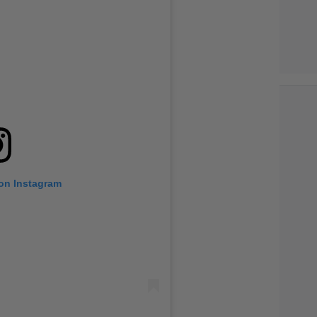
 on Instagram