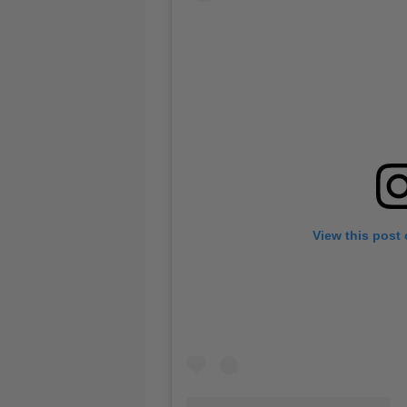
View this post