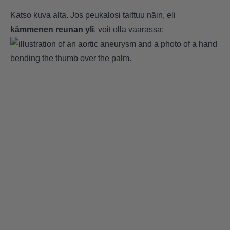
Katso kuva alta. Jos peukalosi taittuu näin, eli
kämmenen reunan yli
, voit olla vaarassa: