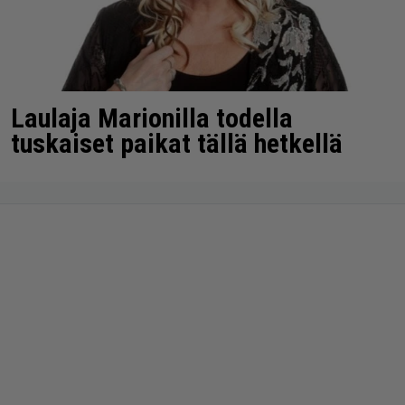
Laulaja Marionilla todella
tuskaiset paikat tällä hetkellä