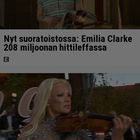
Nyt suoratoistossa: Emilia Clarke
208 miljoonan hittileffassa