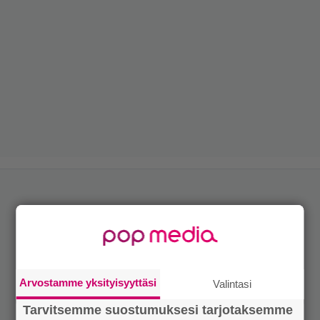
Arvostamme yksityisyyttäsi
Valintasi
Tarvitsemme suostumuksesi tarjotaksemme