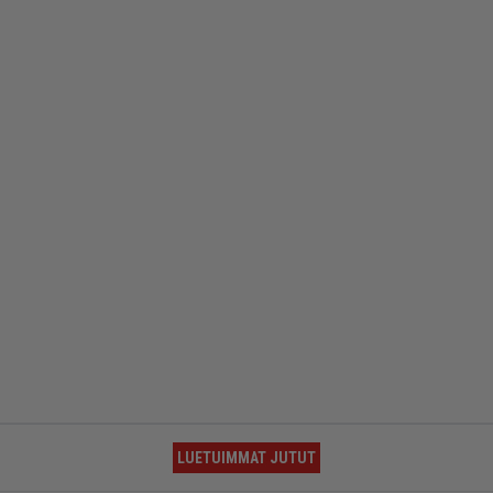
LUETUIMMAT JUTUT