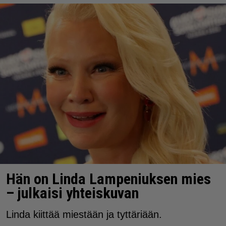
Hän on Linda Lampeniuksen mies
– julkaisi yhteiskuvan
Linda kiittää miestään ja tyttäriään.