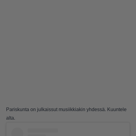
Pariskunta on julkaissut musiikkiakin yhdessä. Kuuntele
alta.