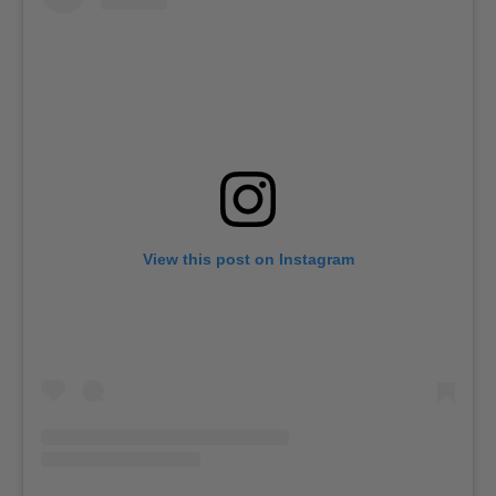
View this post on Instagram