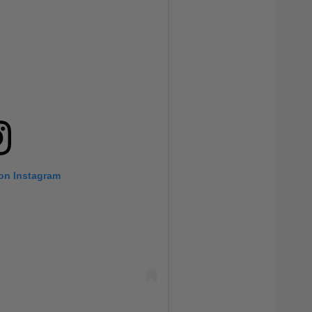
 on Instagram