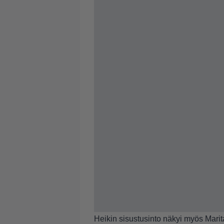
Heikin sisustusinto näkyi myös Mari