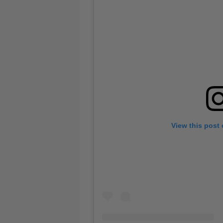
View this post