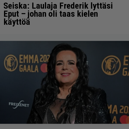
Seiska: Laulaja Frederik lyttäsi
Eput – johan oli taas kielen
käyttöä