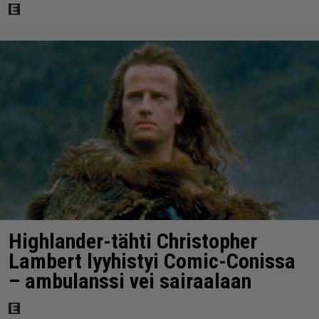
Highlander-tähti Christopher
Lambert lyyhistyi Comic-Conissa
– ambulanssi vei sairaalaan