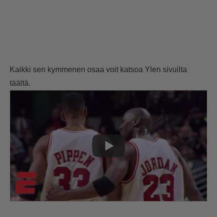
Kaikki sen kymmenen osaa voit katsoa Ylen sivuilta
täältä
.