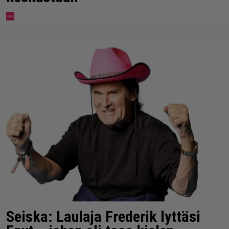
Seiska: Laulaja Frederik lyttäsi