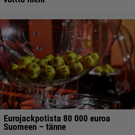
Eurojackpotista 80 000 euroa
Suomeen – tänne