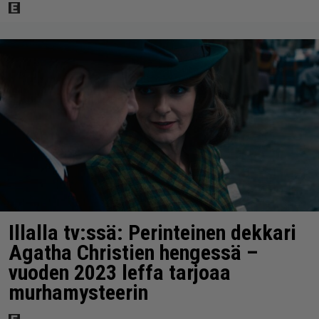
Illalla tv:ssä: Perinteinen dekkari
Agatha Christien hengessä –
vuoden 2023 leffa tarjoaa
murhamysteerin