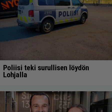
Poliisi teki surullisen löydön
Lohjalla