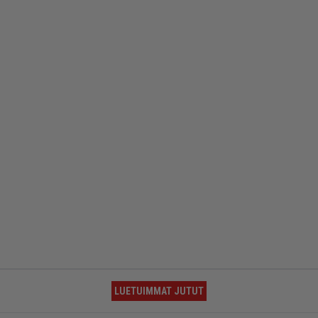
LUETUIMMAT JUTUT