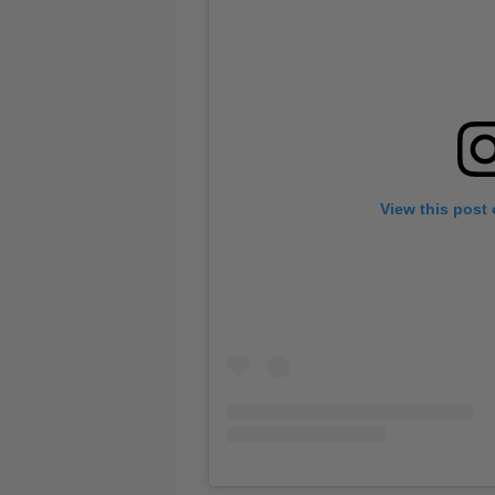
View this post