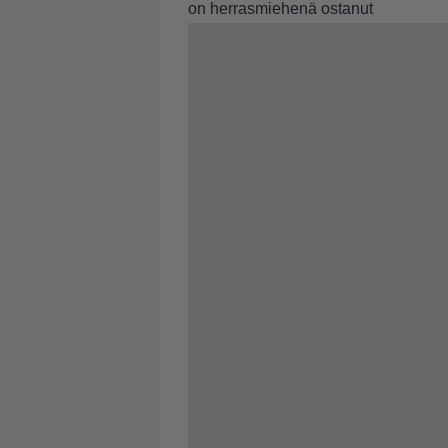
on herrasmiehenä ostanut