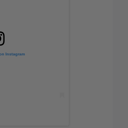
 on Instagram