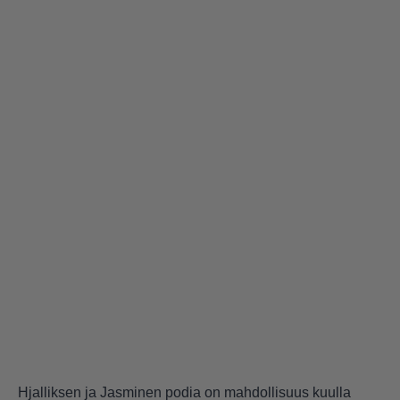
Hjalliksen ja Jasminen podia on mahdollisuus kuulla