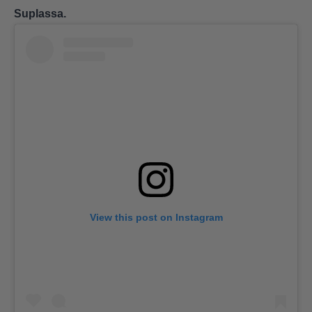
Suplassa.
View this post on Instagram