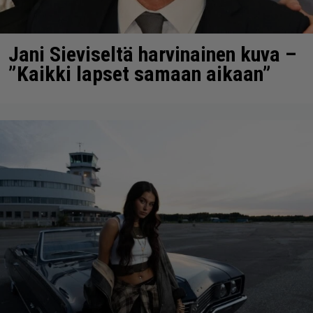
Jani Sieviseltä harvinainen kuva –
”Kaikki lapset samaan aikaan”