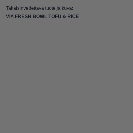
Takaisinvedettävä tuote ja kuva:
VIA FRESH BOWL TOFU & RICE