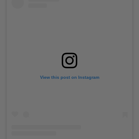
View this post on Instagram