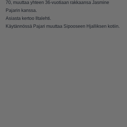
70, muuttaa yhteen 36-vuotiaan rakkaansa Jasmine
Pajarin kanssa.
Asiasta kertoo
Iltalehti.
Käytännössä Pajari muuttaa Sipooseen Hjalliksen kotiin.