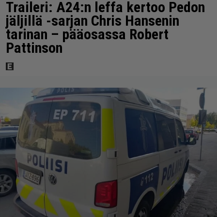
Traileri: A24:n leffa kertoo Pedon
jäljillä -sarjan Chris Hansenin
tarinan – pääosassa Robert
Pattinson