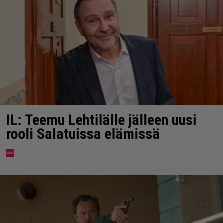
IL: Teemu Lehtilälle jälleen uusi
rooli Salatuissa elämissä