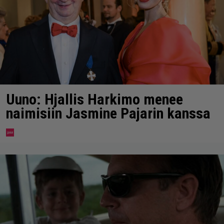
Uuno: Hjallis Harkimo menee
naimisiin Jasmine Pajarin kanssa