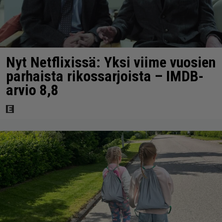
Nyt Netflixissä: Yksi viime vuosien
parhaista rikossarjoista – IMDB-
arvio 8,8