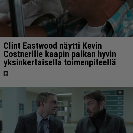
Clint Eastwood näytti Kevin
Costnerille kaapin paikan hyvin
yksinkertaisella toimenpiteellä