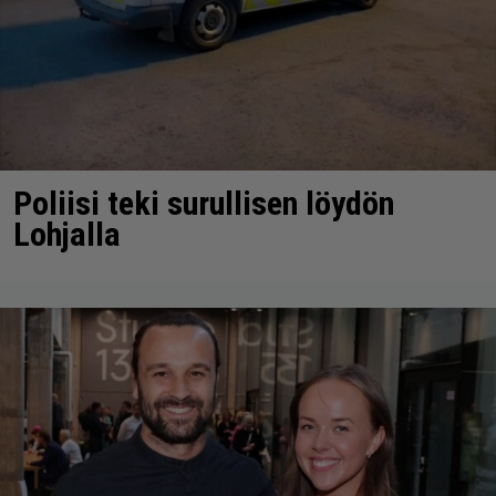
Poliisi teki surullisen löydön
Lohjalla