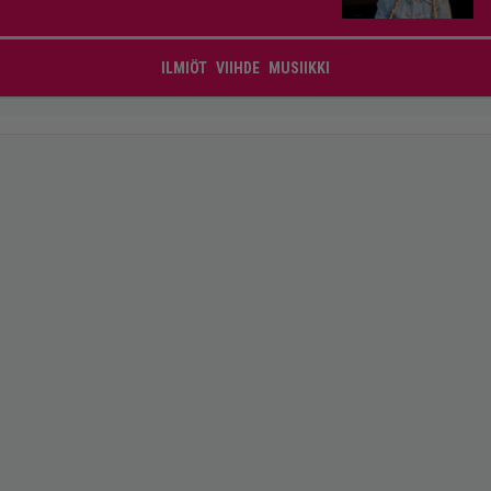
ILMIÖT
VIIHDE
MUSIIKKI