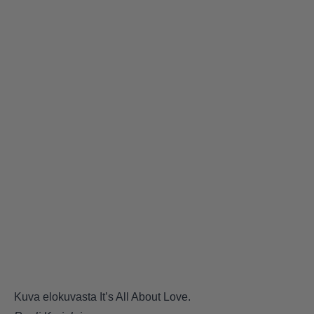
Kuva elokuvasta It’s All About Love.