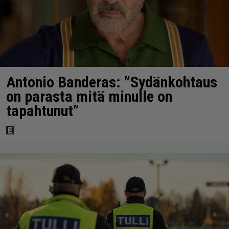
Antonio Banderas: ”Sydänkohtaus
on parasta mitä minulle on
tapahtunut”