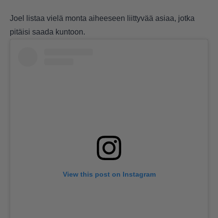
Joel listaa vielä monta aiheeseen liittyvää asiaa, jotka
pitäisi saada kuntoon.
View this post on Instagram