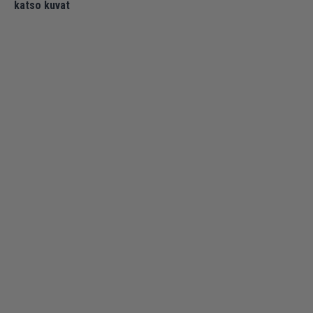
katso kuvat