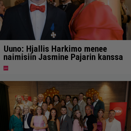
Uuno: Hjallis Harkimo menee
naimisiin Jasmine Pajarin kanssa