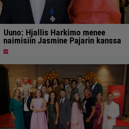
Uuno: Hjallis Harkimo menee
naimisiin Jasmine Pajarin kanssa