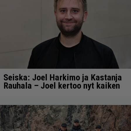
Seiska: Joel Harkimo ja Kastanja
Rauhala – Joel kertoo nyt kaiken