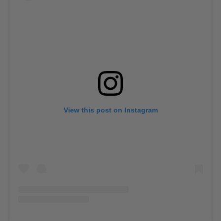
View this post on Instagram