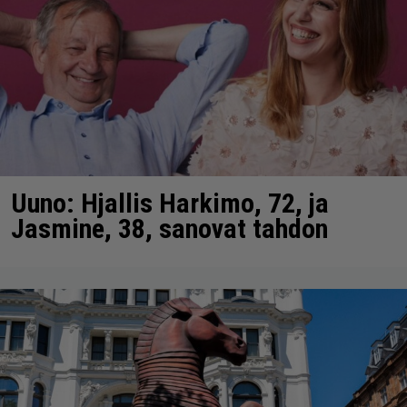
Uuno: Hjallis Harkimo, 72, ja
Jasmine, 38, sanovat tahdon