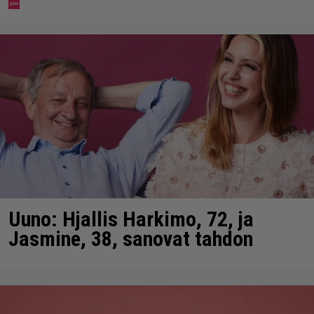
Uuno: Hjallis Harkimo, 72, ja
Jasmine, 38, sanovat tahdon