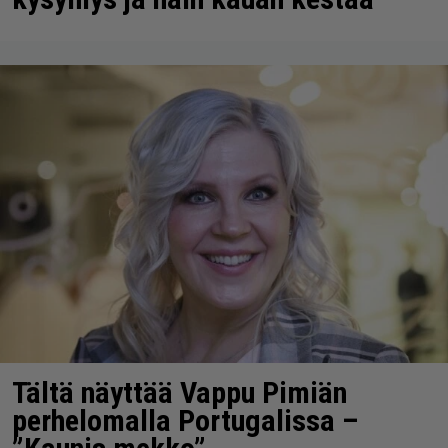
Tältä näyttää Vappu Pimiän
perhelomalla Portugalissa –