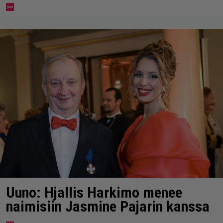
Uuno: Hjallis Harkimo menee
naimisiin Jasmine Pajarin kanssa