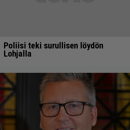
Poliisi teki surullisen löydön
Lohjalla