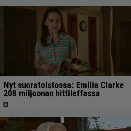
Nyt suoratoistossa: Emilia Clarke
208 miljoonan hittileffassa