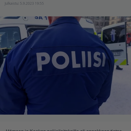
Julkaistu:
5.9.2023 19:55