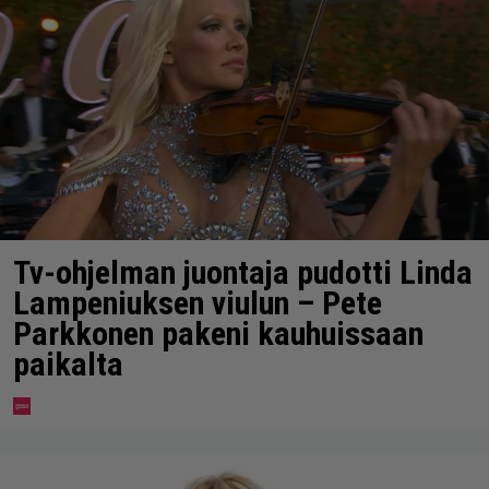
Tv-ohjelman juontaja pudotti Linda
Lampeniuksen viulun – Pete
Parkkonen pakeni kauhuissaan
paikalta