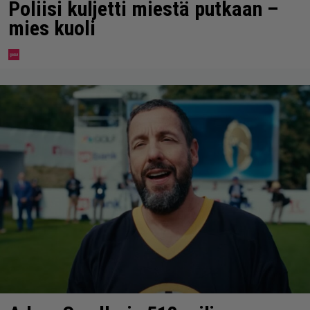
Poliisi kuljetti miestä putkaan –
mies kuoli