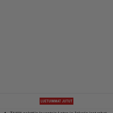
LUETUIMMAT JUTUT