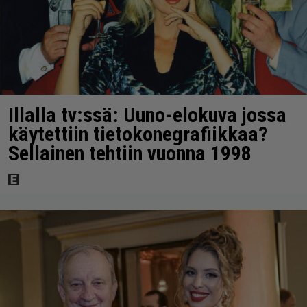
Illalla tv:ssä: Uuno-elokuva jossa
käytettiin tietokonegrafiikkaa?
Sellainen tehtiin vuonna 1998