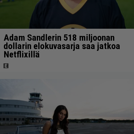
Adam Sandlerin 518 miljoonan
dollarin elokuvasarja saa jatkoa
Netflixillä