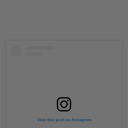
View this post on Instagram