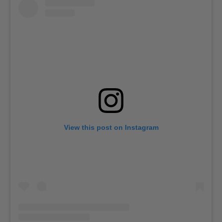
View this post on Instagram