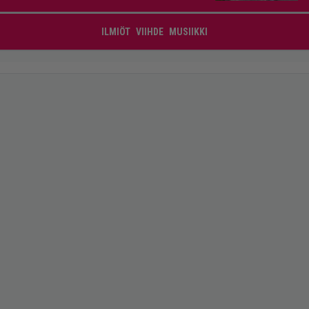
ILMIÖT
VIIHDE
MUSIIKKI