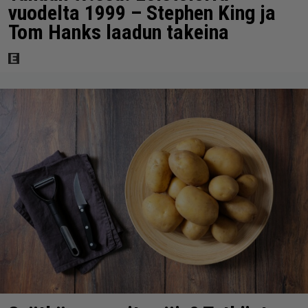
vuodelta 1999 – Stephen King ja
Tom Hanks laadun takeina