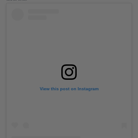
View this post on Instagram