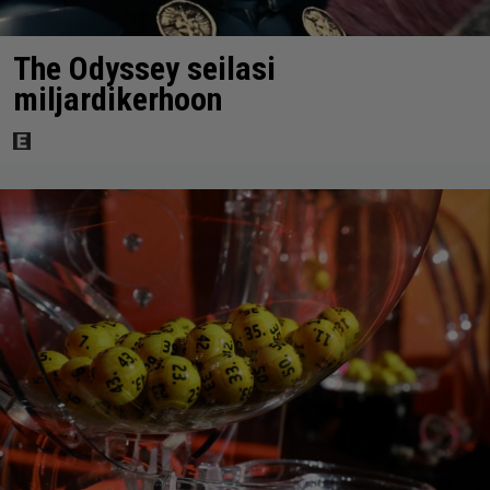
The Odyssey seilasi
miljardikerhoon