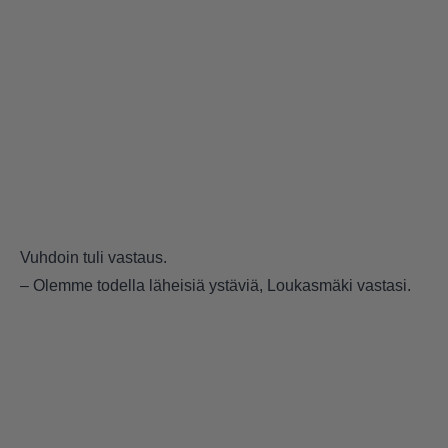
Vuhdoin tuli vastaus.
– Olemme todella läheisiä ystäviä, Loukasmäki vastasi.