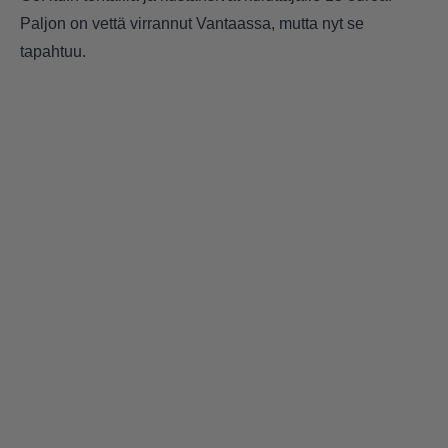
Paljon on vettä virrannut Vantaassa, mutta nyt se
tapahtuu.