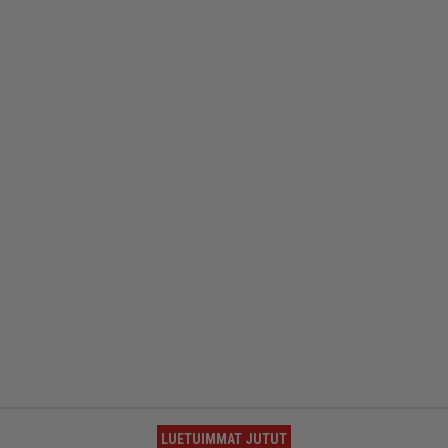
LUETUIMMAT JUTUT