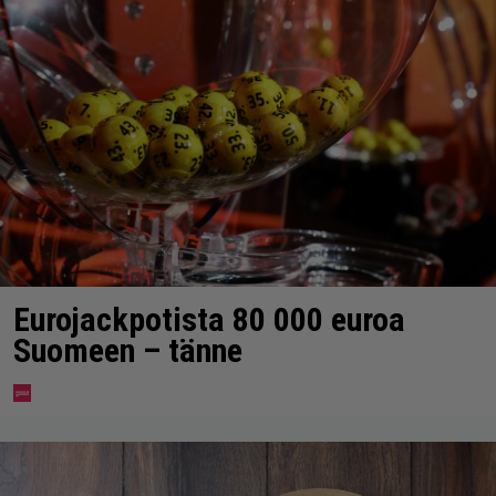
Eurojackpotista 80 000 euroa
Suomeen – tänne