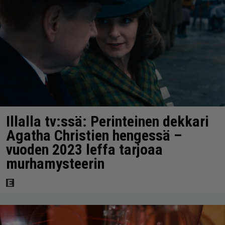
Illalla tv:ssä: Perinteinen dekkari
Agatha Christien hengessä –
vuoden 2023 leffa tarjoaa
murhamysteerin