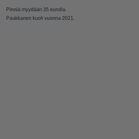
Pinniä myydään 35 eurolla.
Paakkanen kuoli vuonna 2021.