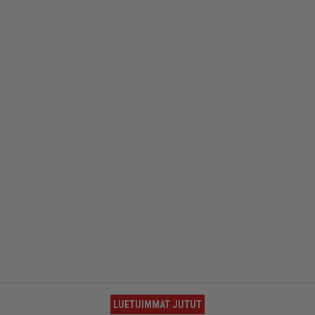
LUETUIMMAT JUTUT