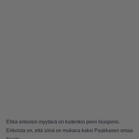
Ehkä erikoisin myytävä on kuitenkin pieni hiuspinni.
Erikoista on, että siinä on mukana kaksi Paakkasen omaa