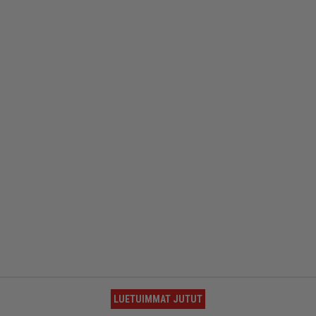
LUETUIMMAT JUTUT