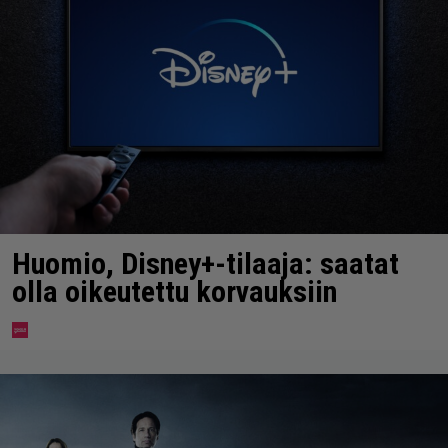
Huomio, Disney+-tilaaja: saatat
olla oikeutettu korvauksiin