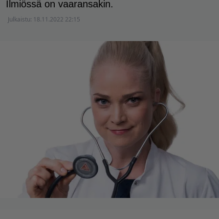
Ilmiössä on vaaransakin.
Julkaistu:
18.11.2022 22:15