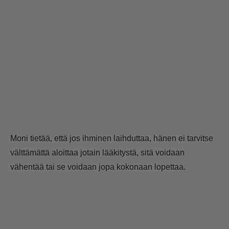
Moni tietää, että jos ihminen laihduttaa, hänen ei tarvitse
välttämättä aloittaa jotain lääkitystä, sitä voidaan
vähentää tai se voidaan jopa kokonaan lopettaa.