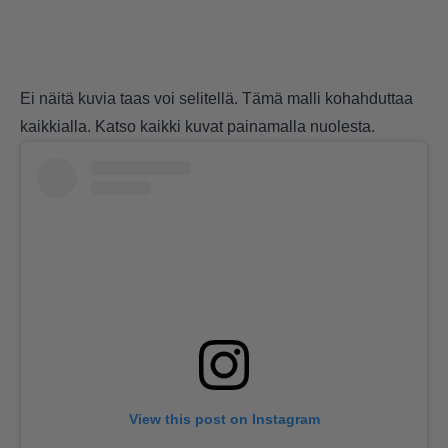
Ei näitä kuvia taas voi selitellä. Tämä malli kohahduttaa
kaikkialla. Katso kaikki kuvat painamalla nuolesta.
View this post on Instagram