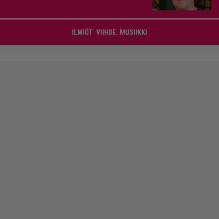
ILMIÖT
VIIHDE
MUSIIKKI