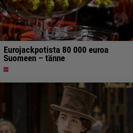
Eurojackpotista 80 000 euroa
Suomeen – tänne