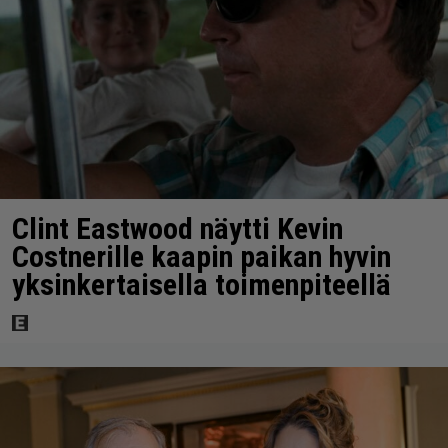
Clint Eastwood näytti Kevin
Costnerille kaapin paikan hyvin
yksinkertaisella toimenpiteellä