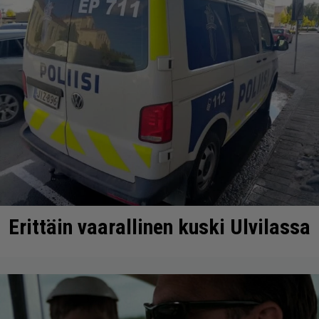
Erittäin vaarallinen kuski Ulvilassa