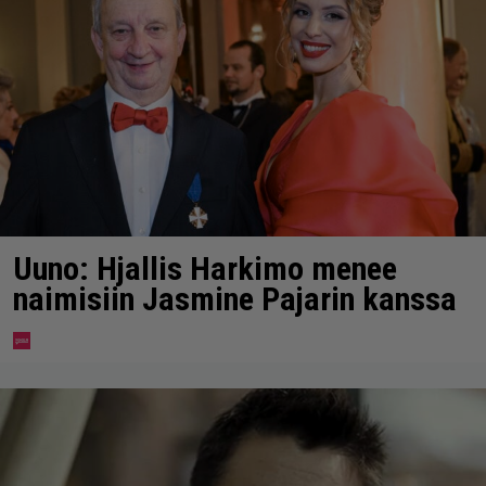
Uuno: Hjallis Harkimo menee
naimisiin Jasmine Pajarin kanssa