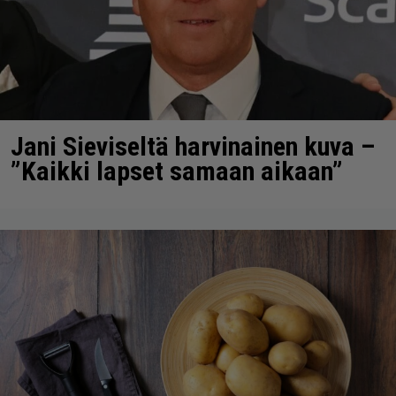
Jani Sieviseltä harvinainen kuva –
”Kaikki lapset samaan aikaan”