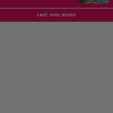
ILMIÖT
VIIHDE
MUSIIKKI