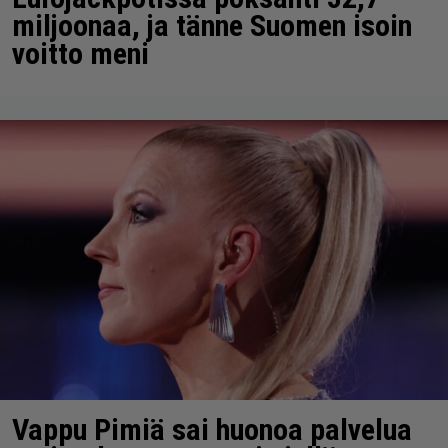
miljoonaa, ja tänne Suomen isoin
voitto meni
Vappu Pimiä sai huonoa palvelua