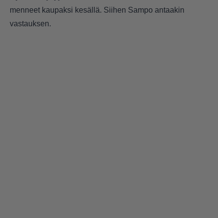
menneet kaupaksi kesällä. Siihen Sampo antaakin
vastauksen.