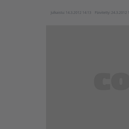
Julkaistu:
14.3.2012 14:13
Päivitetty:
24.3.2012 