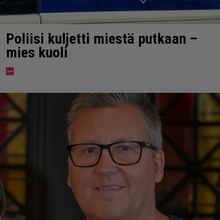
Poliisi kuljetti miestä putkaan –
mies kuoli