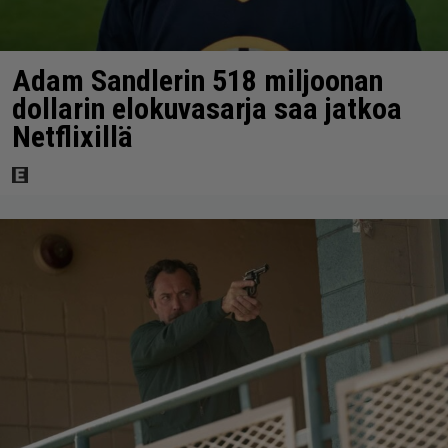
Adam Sandlerin 518 miljoonan
dollarin elokuvasarja saa jatkoa
Netflixillä