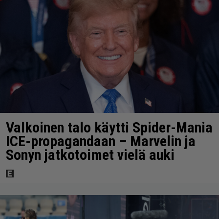
Valkoinen talo käytti Spider-Mania
ICE-propagandaan – Marvelin ja
Sonyn jatkotoimet vielä auki