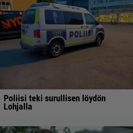
Poliisi teki surullisen löydön
Lohjalla