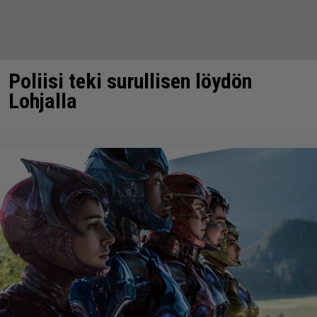
Poliisi teki surullisen löydön
Lohjalla