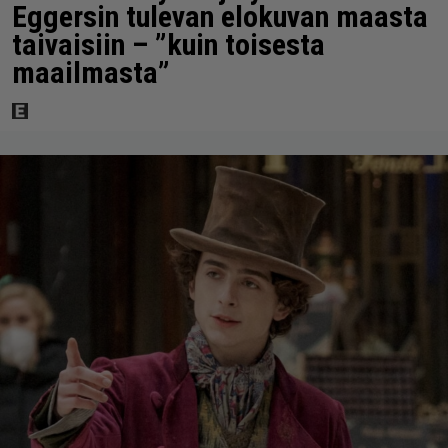
Eggersin tulevan elokuvan maasta
taivaisiin – ”kuin toisesta
maailmasta”